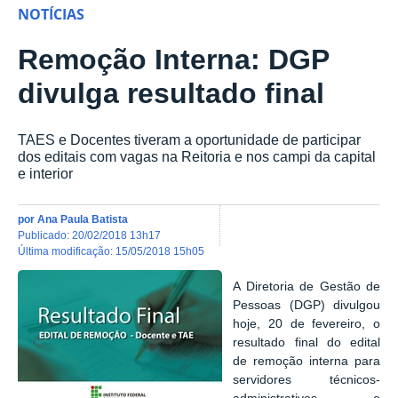
NOTÍCIAS
Remoção Interna: DGP
divulga resultado final
TAES e Docentes tiveram a oportunidade de participar
dos editais com vagas na Reitoria e nos campi da capital
e interior
por
Ana Paula Batista
publicado
:
20/02/2018 13h17
última modificação
:
15/05/2018 15h05
A Diretoria de Gestão de
Pessoas (DGP) divulgou
hoje, 20 de fevereiro, o
resultado final do edital
de remoção interna para
servidores técnicos-