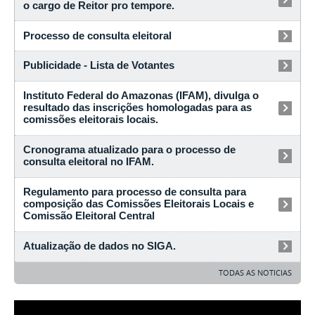
o cargo de Reitor pro tempore.
Processo de consulta eleitoral
Publicidade - Lista de Votantes
Instituto Federal do Amazonas (IFAM), divulga o
resultado das inscrições homologadas para as
comissões eleitorais locais.
Cronograma atualizado para o processo de
consulta eleitoral no IFAM.
Regulamento para processo de consulta para
composição das Comissões Eleitorais Locais e
Comissão Eleitoral Central
Atualização de dados no SIGA.
TODAS AS NOTICIAS