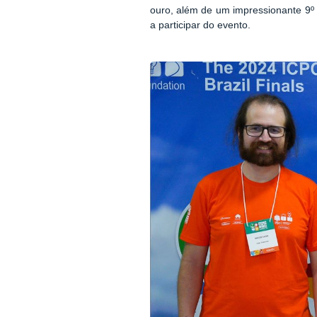
ouro, além de um impressionante 9º 
a participar do evento.