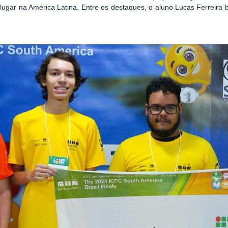
lugar na América Latina. Entre os destaques, o aluno Lucas Ferreira