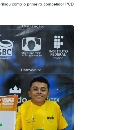
 brilhou como o primeiro competidor PCD