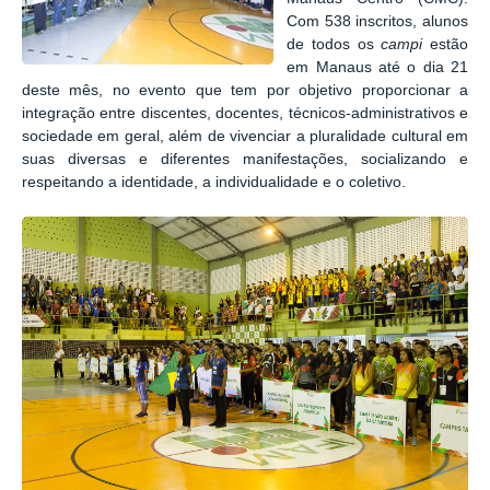
Com 538 inscritos, alunos
de todos os
campi
estão
em Manaus até o dia 21
deste mês, no evento que tem por objetivo proporcionar a
integração entre discentes, docentes, técnicos-administrativos e
sociedade em geral, além de vivenciar a pluralidade cultural em
suas diversas e diferentes manifestações, socializando e
respeitando a identidade, a individualidade e o coletivo.