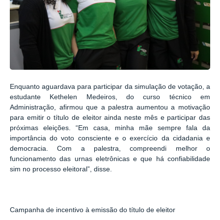
Enquanto aguardava para participar da simulação de votação, a
estudante Kethelen Medeiros, do curso técnico em
Administração, afirmou que a palestra aumentou a motivação
para emitir o título de eleitor ainda neste mês e participar das
próximas eleições. “Em casa, minha mãe sempre fala da
importância do voto consciente e o exercício da cidadania e
democracia. Com a palestra, compreendi melhor o
funcionamento das urnas eletrônicas e que há confiabilidade
sim no processo eleitoral”, disse.
Campanha de incentivo à emissão do título de eleitor