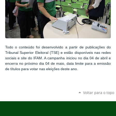
Todo o conteúdo foi desenvolvido a partir de publicações do
Tribunal Superior Eleitoral (TSE) e estão disponíveis nas redes
sociais e site do IFAM. A campanha iniciou no dia 04 de abril e
encerra no próximo dia 04 de maio, data limite para a emissão
de títulos para votar nas eleições deste ano.
Voltar para o topo