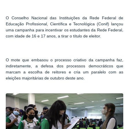
O Conselho Nacional das Instituições da Rede Federal de
Educação Profissional, Científica e Tecnológica (Conif) lançou
uma campanha para incentivar os estudantes da Rede Federal,
com idade de 16 e 17 anos, a tirar o título de eleitor.
O mote que embasou o processo criativo da campanha faz,
indiretamente, a defesa dos processos democráticos que
marcam a escolha de reitores e cria um paralelo com as
eleições majoritárias de outubro deste ano.