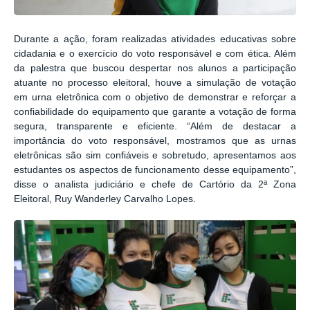
Durante a ação, foram realizadas atividades educativas sobre
cidadania e o exercício do voto responsável e com ética. Além
da palestra que buscou despertar nos alunos a participação
atuante no processo eleitoral, houve a simulação de votação
em urna eletrônica com o objetivo de demonstrar e reforçar a
confiabilidade do equipamento que garante a votação de forma
segura, transparente e eficiente. “Além de destacar a
importância do voto responsável, mostramos que as urnas
eletrônicas são sim confiáveis e sobretudo, apresentamos aos
estudantes os aspectos de funcionamento desse equipamento”,
disse o analista judiciário e chefe de Cartório da 2ª Zona
Eleitoral, Ruy Wanderley Carvalho Lopes.