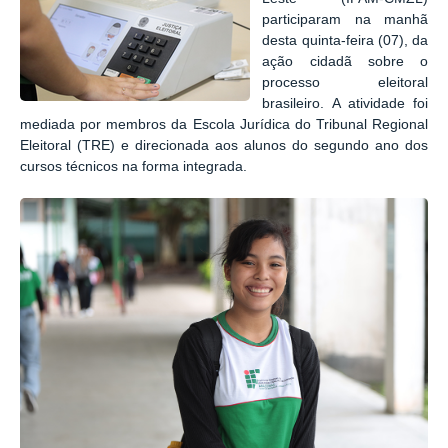
participaram na manhã
desta quinta-feira (07), da
ação cidadã sobre o
processo eleitoral
brasileiro. A atividade foi
mediada por membros da Escola Jurídica do Tribunal Regional
Eleitoral (TRE) e direcionada aos alunos do segundo ano dos
cursos técnicos na forma integrada.