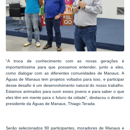
“A troca de conhecimento com as novas gerações é
importantíssima para que possamos entender, junto a eles,
como dialogar com as diferentes comunidades de Manaus. A
Águas de Manaus tem projetos voltados para isso, e participar
desse desafio é um desenvolvimento natural do nosso trabalho.
Estamos animados para ouvir esses jovens e para saber o que
eles têm em mente para o futuro da cidade”, destacou o diretor-
presidente da Águas de Manaus, Thiago Terada.
Serão selecionados 90 participantes, moradores de Manaus e