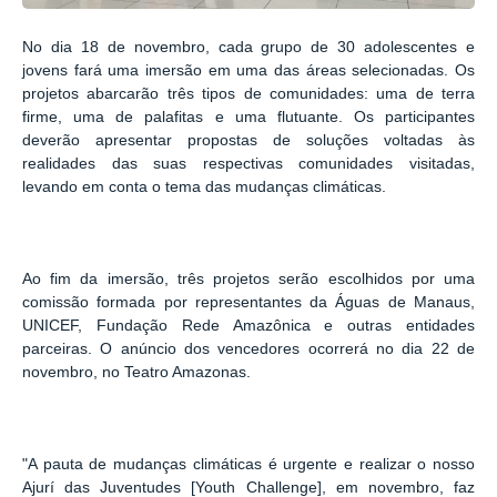
No dia 18 de novembro, cada grupo de 30 adolescentes e
jovens fará uma imersão em uma das áreas selecionadas. Os
projetos abarcarão três tipos de comunidades: uma de terra
firme, uma de palafitas e uma flutuante. Os participantes
deverão apresentar propostas de soluções voltadas às
realidades das suas respectivas comunidades visitadas,
levando em conta o tema das mudanças climáticas.
Ao fim da imersão, três projetos serão escolhidos por uma
comissão formada por representantes da Águas de Manaus,
UNICEF, Fundação Rede Amazônica e outras entidades
parceiras. O anúncio dos vencedores ocorrerá no dia 22 de
novembro, no Teatro Amazonas.
"A pauta de mudanças climáticas é urgente e realizar o nosso
Ajurí das Juventudes [Youth Challenge], em novembro, faz