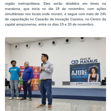
região metropolitana. Eles serão divididos em times na
maratona, que inicia no dia 18 de novembro, com ações
simultâneas nos locais onde moram, e segue com mais de 24h
de capacitação no Casarão da Inovação Cassina, no Centro da
capital amazonense, entre os dias 19 e 20 de novembro.