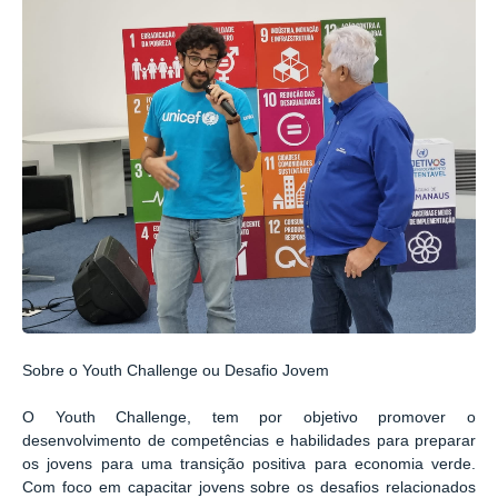
Sobre o Youth Challenge ou Desafio Jovem
O Youth Challenge, tem por objetivo promover o
desenvolvimento de competências e habilidades para preparar
os jovens para uma transição positiva para economia verde.
Com foco em capacitar jovens sobre os desafios relacionados