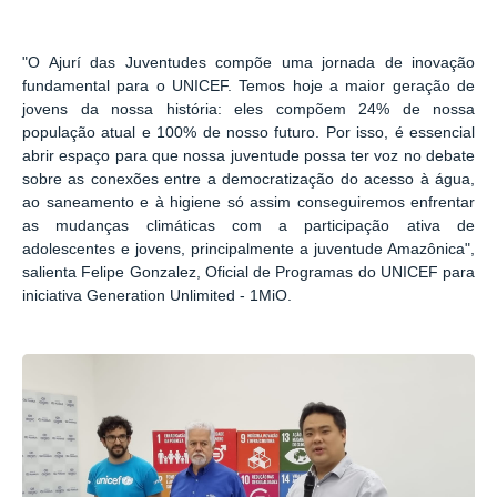
"O Ajurí das Juventudes compõe uma jornada de inovação
fundamental para o UNICEF. Temos hoje a maior geração de
jovens da nossa história: eles compõem 24% de nossa
população atual e 100% de nosso futuro. Por isso, é essencial
abrir espaço para que nossa juventude possa ter voz no debate
sobre as conexões entre a democratização do acesso à água,
ao saneamento e à higiene só assim conseguiremos enfrentar
as mudanças climáticas com a participação ativa de
adolescentes e jovens, principalmente a juventude Amazônica",
salienta Felipe Gonzalez, Oficial de Programas do UNICEF para
iniciativa Generation Unlimited - 1MiO.