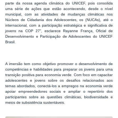
parte da nossa agenda climática do UNICEF, pois consolida
uma série de ações que estão acontecendo, desde o nível
municipal, com as atividades de mudanças climáticas nos
Núcleos de Cidadania dos Adolescentes, os (NUCAs), até o
internacional, com a participação estratégica e significativa de
jovens na COP 27", esclarece Rayanne França, Oficial de
Desenvolvimento e Participação de Adolescentes do UNICEF
Brasil.
A imersão tem como objetivo promover o desenvolvimento de
competências e habilidades para preparar os jovens para uma
transição positiva para economia verde. Com foco em capacitar
adolescentes e jovens sobre os desafios relacionados aos
temas abordados, conectá-los a empregos na economia verde
apoiar empreendedores sociais e ampliar o repertório dos
participantes sobre as questões climáticas, biodiversidade e
meios de subsistência sustentáveis.