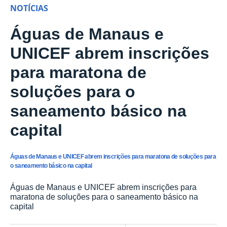
NOTÍCIAS
Águas de Manaus e
UNICEF abrem inscrições
para maratona de
soluções para o
saneamento básico na
capital
Águas de Manaus e UNICEF abrem inscrições para maratona de soluções para
o saneamento básico na capital
Águas de Manaus e UNICEF abrem inscrições para
maratona de soluções para o saneamento básico na
capital