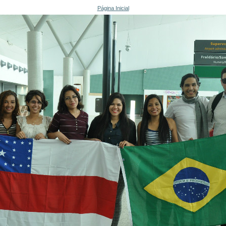
Página Inicial