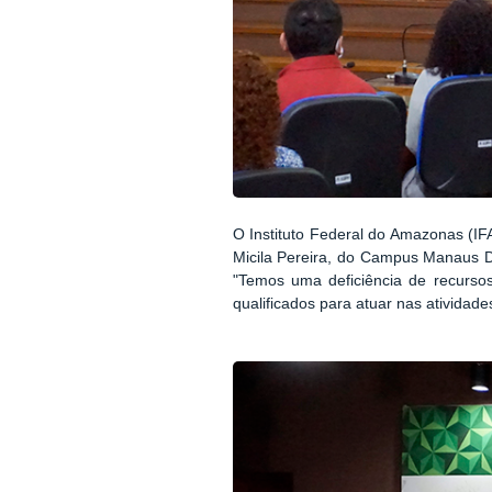
O Instituto Federal do Amazonas (IFA
Micila Pereira, do Campus Manaus Di
"Temos uma deficiência de recurs
qualificados para atuar nas atividad