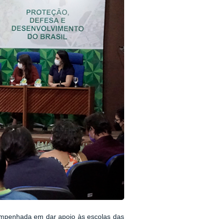
 empenhada em dar apoio às escolas das