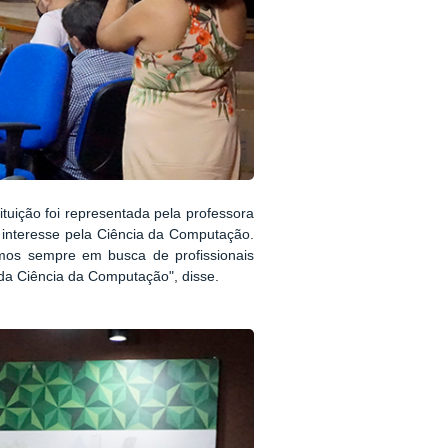
tuição foi representada pela professora
o interesse pela Ciência da Computação.
mos sempre em busca de profissionais
 da Ciência da Computação", disse.