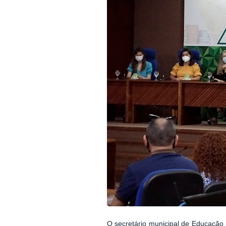
O secretário municipal de Educação