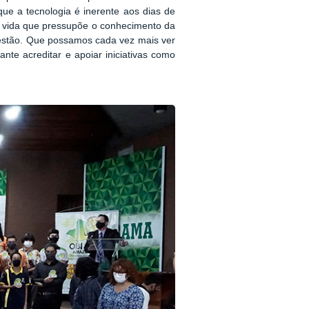
ue a tecnologia é inerente aos dias de
a vida que pressupõe o conhecimento da
uestão. Que possamos cada vez mais ver
te acreditar e apoiar iniciativas como