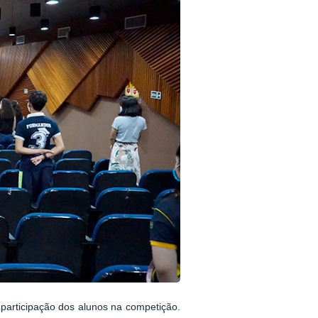
participação dos alunos na competição.