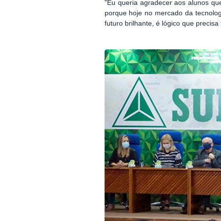
"Eu queria agradecer aos alunos q
porque hoje no mercado da tecnolog
futuro brilhante, é lógico que precis