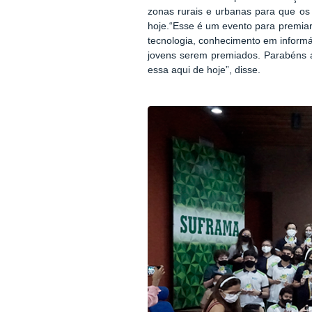
zonas rurais e urbanas para que os
hoje.“Esse é um evento para premiar
tecnologia, conhecimento em informá
jovens serem premiados. Parabéns ao
essa aqui de hoje”, disse.