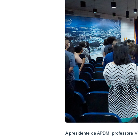
A presidente da APDM, professora Vâ