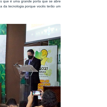
os que é uma grande porta que se abre
ea da tecnologia porque vocês terão um