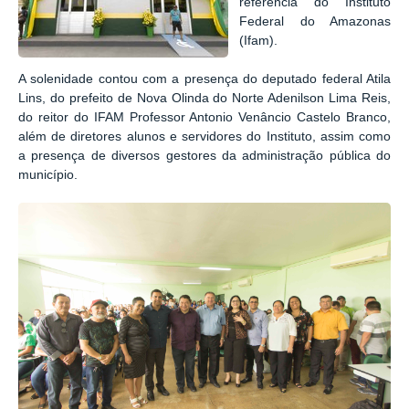
referência do Instituto
Federal do Amazonas
(Ifam).
A solenidade contou com a presença do deputado federal Atila
Lins, do prefeito de Nova Olinda do Norte Adenilson Lima Reis,
do reitor do IFAM Professor Antonio Venâncio Castelo Branco,
além de diretores alunos e servidores do Instituto, assim como
a presença de diversos gestores da administração pública do
município.