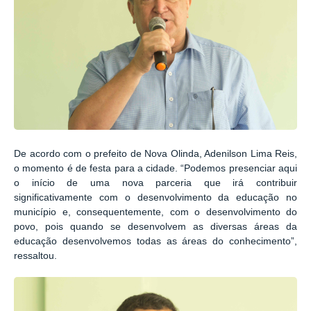
De acordo com o prefeito de Nova Olinda, Adenilson Lima Reis,
o momento é de festa para a cidade. “Podemos presenciar aqui
o início de uma nova parceria que irá contribuir
significativamente com o desenvolvimento da educação no
município e, consequentemente, com o desenvolvimento do
povo, pois quando se desenvolvem as diversas áreas da
educação desenvolvemos todas as áreas do conhecimento”,
ressaltou.