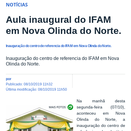
NOTÍCIAS
Aula inaugural do IFAM
em Nova Olinda do Norte.
Inauguração do centro de referencia do IFAM em Nova Olinda do Norte.
Inauguração do centro de referencia do IFAM em Nova
Olinda do Norte.
por
publicado
:
08/10/2019 11h32
última modificação
:
08/10/2019 11h50
Na manhã desta
Show image carousel
segunda-feira (07/10),
aconteceu em Nova
Olinda do Norte, a
inauguração do centro de