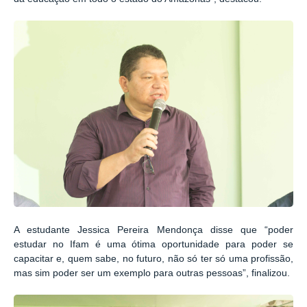
A estudante Jessica Pereira Mendonça disse que “poder
estudar no Ifam é uma ótima oportunidade para poder se
capacitar e, quem sabe, no futuro, não só ter só uma profissão,
mas sim poder ser um exemplo para outras pessoas”, finalizou.