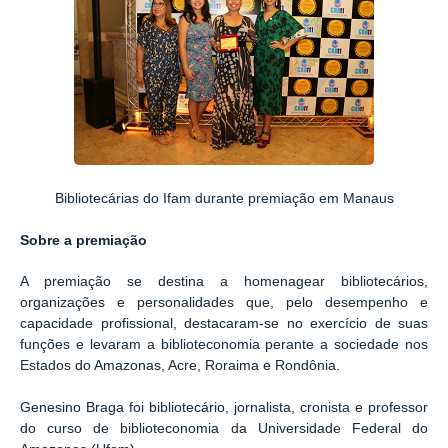
Bibliotecárias do Ifam durante premiação em Manaus
Sobre a premiação
A premiação se destina a homenagear bibliotecários,
organizações e personalidades que, pelo desempenho e
capacidade profissional, destacaram-se no exercício de suas
funções e levaram a biblioteconomia perante a sociedade nos
Estados do Amazonas, Acre, Roraima e Rondônia.
Genesino Braga foi bibliotecário, jornalista, cronista e professor
do curso de biblioteconomia da Universidade Federal do