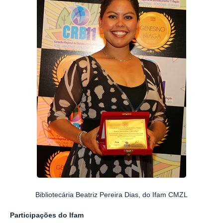
Bibliotecária Beatriz Pereira Dias, do Ifam CMZL
Participações do Ifam