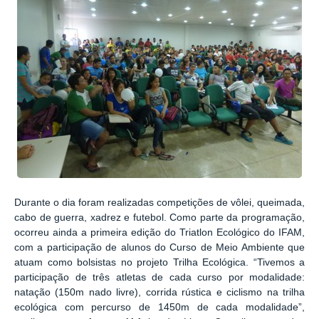
Durante o dia foram realizadas competições de vôlei, queimada,
cabo de guerra, xadrez e futebol. Como parte da programação,
ocorreu ainda a primeira edição do Triatlon Ecológico do IFAM,
com a participação de alunos do Curso de Meio Ambiente que
atuam como bolsistas no projeto Trilha Ecológica. “Tivemos a
participação de três atletas de cada curso por modalidade:
natação (150m nado livre), corrida rústica e ciclismo na trilha
ecológica com percurso de 1450m de cada modalidade”,