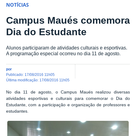
NOTÍCIAS
Campus Maués comemora
Dia do Estudante
Alunos participaram de atividades culturais e esportivas.
A programação especial ocorreu no dia 11 de agosto.
por
publicado
:
17/08/2016 11h05
última modificação
:
17/08/2016 11h05
No dia 11 de agosto, o Campus Maués realizou diversas
atividades esportivas e culturais para comemorar o Dia do
Estudante, com a participação e organização de professores e
estudantes.