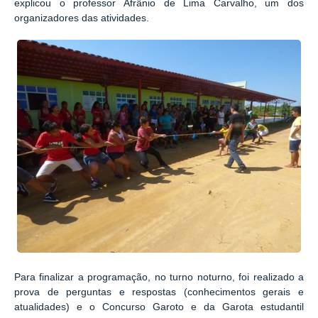
explicou o professor Afrânio de Lima Carvalho, um dos
organizadores das atividades.
Para finalizar a programação, no turno noturno, foi realizado a
prova de perguntas e respostas (conhecimentos gerais e
atualidades) e o Concurso Garoto e da Garota estudantil