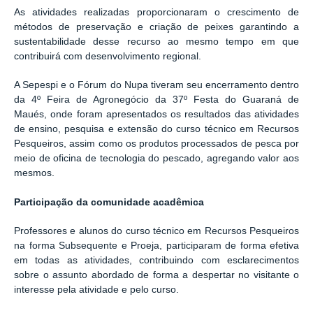
As atividades realizadas proporcionaram o crescimento de
métodos de preservação e criação de peixes garantindo a
sustentabilidade desse recurso ao mesmo tempo em que
contribuirá com desenvolvimento regional.
A Sepespi e o Fórum do Nupa tiveram seu encerramento dentro
da 4º Feira de Agronegócio da 37º Festa do Guaraná de
Maués, onde foram apresentados os resultados das atividades
de ensino, pesquisa e extensão do curso técnico em Recursos
Pesqueiros, assim como os produtos processados de pesca por
meio de oficina de tecnologia do pescado, agregando valor aos
mesmos.
Participação da comunidade acadêmica
Professores e alunos do curso técnico em Recursos Pesqueiros
na forma Subsequente e Proeja, participaram de forma efetiva
em todas as atividades, contribuindo com esclarecimentos
sobre o assunto abordado de forma a despertar no visitante o
interesse pela atividade e pelo curso.