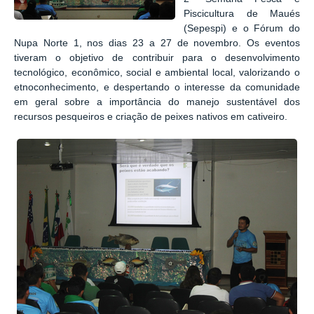
Piscicultura de Maués
(Sepespi) e o Fórum do
Nupa Norte 1, nos dias 23 a 27 de novembro. Os eventos
tiveram o objetivo de contribuir para o desenvolvimento
tecnológico, econômico, social e ambiental local, valorizando o
etnoconhecimento, e despertando o interesse da comunidade
em geral sobre a importância do manejo sustentável dos
recursos pesqueiros e criação de peixes nativos em cativeiro.