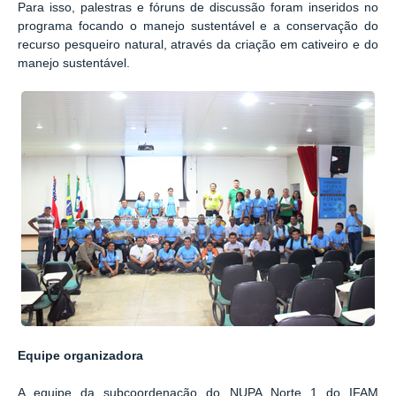
Para isso, palestras e fóruns de discussão foram inseridos no
programa focando o manejo sustentável e a conservação do
recurso pesqueiro natural, através da criação em cativeiro e do
manejo sustentável.
Equipe organizadora
A equipe da subcoordenação do NUPA Norte 1 do IFAM