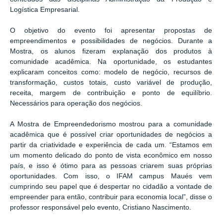
Logística Empresarial.
O objetivo do evento foi apresentar propostas de
empreendimentos e possibilidades de negócios. Durante a
Mostra, os alunos fizeram explanação dos produtos à
comunidade acadêmica. Na oportunidade, os estudantes
explicaram conceitos como: modelo de negócio, recursos de
transformação, custos totais, custo variável de produção,
receita, margem de contribuição e ponto de equilíbrio.
Necessários para operação dos negócios.
A Mostra de Empreendedorismo mostrou para a comunidade
acadêmica que é possível criar oportunidades de negócios a
partir da criatividade e experiência de cada um. “Estamos em
um momento delicado do ponto de vista econômico em nosso
país, e isso é ótimo para as pessoas criarem suas próprias
oportunidades. Com isso, o IFAM campus Maués vem
cumprindo seu papel que é despertar no cidadão a vontade de
empreender para então, contribuir para economia local”, disse o
professor responsável pelo evento, Cristiano Nascimento.