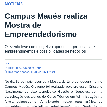
NOTÍCIAS
Campus Maués realiza
Mostra de
Empreendedorismo
O evento teve como objetivo apresentar propostas de
empreendimentos e possibilidades de negócios.
por
publicado
:
03/06/2016 17h49
última modificação
:
03/06/2016 17h49
No dia 18 de maio, ocorreu a Mostra de Empreendedorismo, no
Campus Maués. O evento foi realizado pelo professor Cristiano
Nascimento do eixo tecnológico Gestão e Negócios, com a
participação dos alunos do Curso Técnico em Administração na
forma subsequente. A atividade trouxe para prática os
conteúdos das disciplinas Administração da Produção e