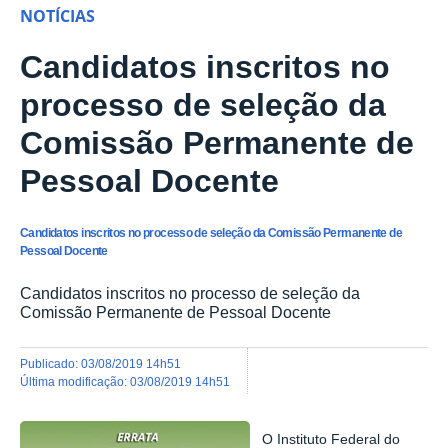
NOTÍCIAS
Candidatos inscritos no
processo de seleção da
Comissão Permanente de
Pessoal Docente
Candidatos inscritos no processo de seleção da Comissão Permanente de
Pessoal Docente
Candidatos inscritos no processo de seleção da
Comissão Permanente de Pessoal Docente
publicado
:
03/08/2019 14h51
última modificação
:
03/08/2019 14h51
O Instituto Federal do