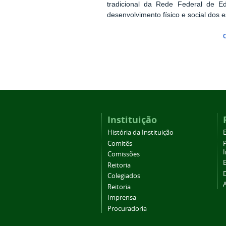
tradicional da Rede Federal de Edu
desenvolvimento físico e social dos 
Instituição
História da Instituição
Comitês
Comissões
Reitoria
Colegiados
Reitoria
Imprensa
Procuradoria