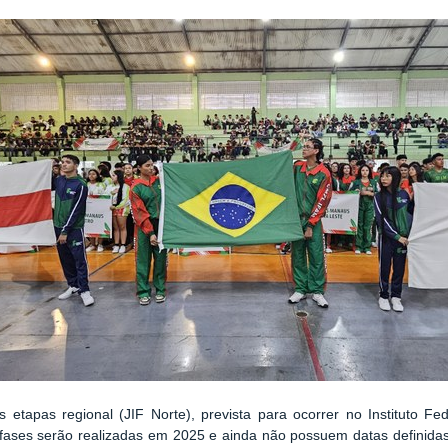
 etapas regional (JIF Norte), prevista para ocorrer no Instituto Fe
 fases serão realizadas em 2025 e ainda não possuem datas definida