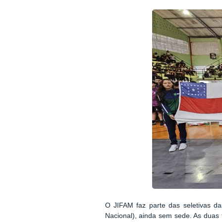
O JIFAM faz parte das seletivas das
Nacional), ainda sem sede. As duas