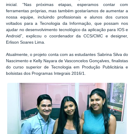
inicial. “Nas próximas etapas, esperamos contar com
ferramentas próprias, mas também gostaríamos de aumentar a
nossa equipe, incluindo profissionais e alunos dos cursos
voltados para a Tecnologia da Informação, que possam nos
ajudar no desenvolvimento tecnológico da aplicação para IOS e
Android”, explicou o coordenador da CCS/CMC e designer,
Erlison Soares Lima.
Atualmente, o projeto conta com as estudantes Sabrina Silva do
Nascimento e Kelly Nayara de Vasconcelos Gonçalves, finalistas
do curso superior de Tecnologia em Produção Publicitária e
bolsistas dos Programas Integrais 2016/1.