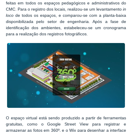
feitas em todos os espaços pedagógicos e administrativos do
CMC. Para o registro dos locais, realizou-se um levantamento
in
loco
de todos os espaços, e comparou-se com a planta-baixa
disponibilizada pelo setor de engenharia. Após a fase de
identificação dos ambientes, estabeleceu-se um cronograma
para a realização dos registros fotográficos.
O espaço virtual está sendo produzido a partir de ferramentas
gratuitas, como o Google Street View para registrar e
armazenar as fotos em 360º, e o Wix para desenhar a interface