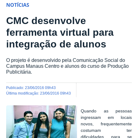
NOTÍCIAS
CMC desenvolve
ferramenta virtual para
integração de alunos
O projeto é desenvolvido pela Comunicação Social do
Campus Manaus Centro e alunos do curso de Produção
Publicitária.
publicado
:
23/06/2016 09h43
última modificação
:
23/06/2016 09h43
Quando as pessoas
ingressam em locais
novos, frequentemente
costumam ter
dificuldades para se