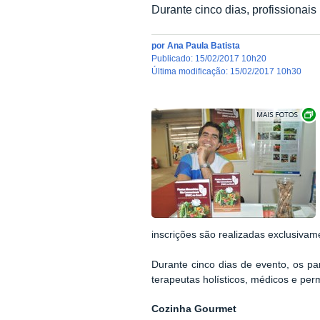
Durante cinco dias, profissionai
por
Ana Paula Batista
publicado
:
15/02/2017 10h20
última modificação
:
15/02/2017 10h30
inscrições são realizadas exclusivam
Durante cinco dias de evento, os par
terapeutas holísticos, médicos e pe
Cozinha Gourmet