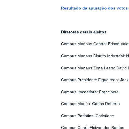
Resultado da apuração dos votos
Diretores gerais eleitos
Campus Manaus Centro: Edson Vale
Campus Manaus Distrito Industrial: 
Campus Manaus Zona Leste: David 
Campus Presidente Figueiredo: Jac
Campus Itacoatiara: Francinete
Campus Maués: Carlos Roberto
Campus Parintins: Christiane
Campus Coari: Elcivan dos Santos