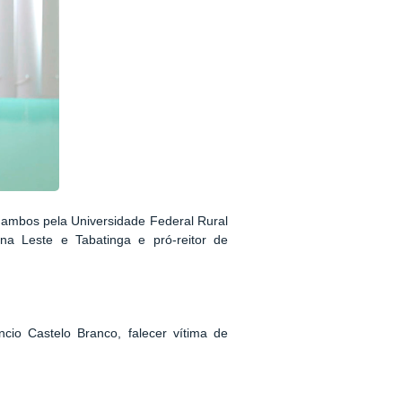
, ambos pela Universidade Federal Rural
na Leste e Tabatinga e pró-reitor de
cio Castelo Branco, falecer vítima de