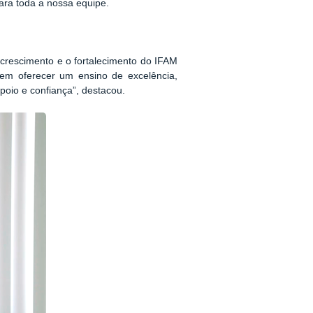
ara toda a nossa equipe.
 crescimento e o fortalecimento do IFAM
m oferecer um ensino de excelência,
oio e confiança”, destacou.