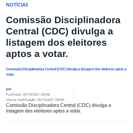
NOTÍCIAS
Comissão Disciplinadora
Central (CDC) divulga a
listagem dos eleitores
aptos a votar.
Comissão Disciplinadora Central (CDC) divulga a listagem dos eleitores aptos a
votar.
por
publicado
:
05/10/2021 20h06
última modificação
:
05/10/2021 20h06
Comissão Disciplinadora Central (CDC) divulga a
listagem dos eleitores aptos a votar.