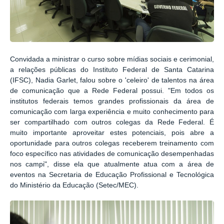
Convidada a ministrar o curso sobre mídias sociais e cerimonial,
a relações públicas do Instituto Federal de Santa Catarina
(IFSC), Nadia Garlet, falou sobre o 'celeiro' de talentos na área
de comunicação que a Rede Federal possui. "Em todos os
institutos federais temos grandes profissionais da área de
comunicação com larga experiência e muito conhecimento para
ser compartilhado com outros colegas da Rede Federal. É
muito importante aproveitar estes potenciais, pois abre a
oportunidade para outros colegas receberem treinamento com
foco específico nas atividades de comunicação desempenhadas
nos campi", disse ela que atualmente atua com a área de
eventos na
Secretaria de Educação Profissional e Tecnológica
do Ministério da Educação (
Setec
/MEC).