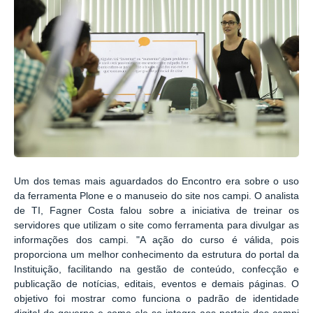
Um dos temas mais aguardados do Encontro era sobre o uso
da ferramenta Plone e o manuseio do site nos campi. O analista
de TI, Fagner Costa falou sobre a iniciativa de treinar os
servidores que utilizam o site como ferramenta para divulgar as
informações dos campi. "A ação do curso é válida, pois
proporciona um melhor conhecimento da estrutura do portal da
Instituição, facilitando na gestão de conteúdo, confecção e
publicação de notícias, editais, eventos e demais páginas. O
objetivo foi mostrar como funciona o padrão de identidade