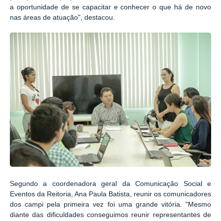
a oportunidade de se capacitar e conhecer o que há de novo
nas áreas de atuação", destacou.
Segundo a coordenadora geral da Comunicação Social e
Eventos da Reitoria, Ana Paula Batista, reunir os comunicadores
dos campi pela primeira vez foi uma grande vitória. "Mesmo
diante das dificuldades conseguimos reunir representantes de