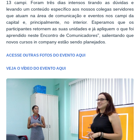
13 campi. Foram três dias intensos tirando as dúvidas e
levando um conteúdo específico aos nossos colegas servidores
que atuam na área de comunicação e eventos nos campi da
capital e, principalmente, no interior. Esperamos que os
participantes retornem as suas unidades e já apliquem o que foi
aprendido neste Encontro de Comunicadores", salientando que
novos cursos in company estão sendo planejados.
ACESSE OUTRAS FOTOS DO EVENTO AQUI
VEJA O VÍDEO DO EVENTO AQUI