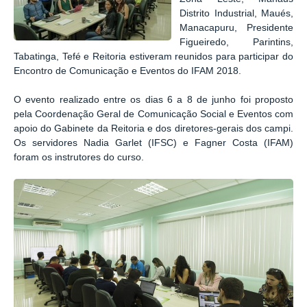
Distrito Industrial, Maués,
Manacapuru, Presidente
Figueiredo, Parintins,
Tabatinga, Tefé e Reitoria estiveram reunidos para participar do
Encontro de Comunicação e Eventos do IFAM 2018.
O evento realizado entre os dias 6 a 8 de junho foi proposto
pela Coordenação Geral de Comunicação Social e Eventos com
apoio do Gabinete da Reitoria e dos diretores-gerais dos campi.
Os servidores Nadia Garlet (IFSC) e Fagner Costa (IFAM)
foram os instrutores do curso.