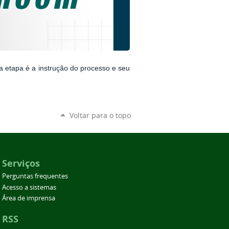
 etapa é a instrução do processo e seu
Voltar para o topo
Serviços
Perguntas frequentes
Acesso a sistemas
Área de imprensa
RSS