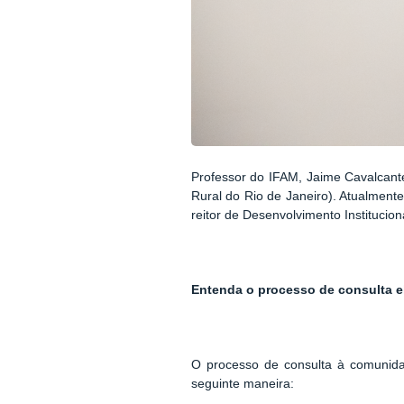
Professor do IFAM, Jaime Cavalcant
Rural do Rio de Janeiro). Atualment
reitor de Desenvolvimento Institucion
Entenda o processo de consulta el
O processo de consulta à comunidad
seguinte maneira: