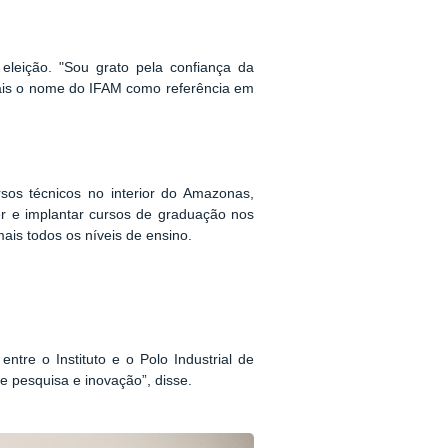
eleição. "Sou grato pela confiança da
ais o nome do IFAM como referência em
os técnicos no interior do Amazonas,
r e implantar cursos de graduação nos
ais todos os níveis de ensino.
ntre o Instituto e o Polo Industrial de
e pesquisa e inovação”, disse.