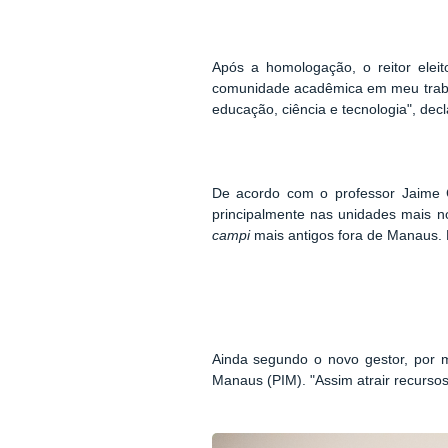
Após a homologação, o reitor eleit
comunidade acadêmica em meu trabal
educação, ciência e tecnologia", decl
De acordo com o professor Jaime C
principalmente nas unidades mais n
campi
mais antigos fora de Manaus. P
Ainda segundo o novo gestor, por me
Manaus (PIM). "Assim atrair recursos