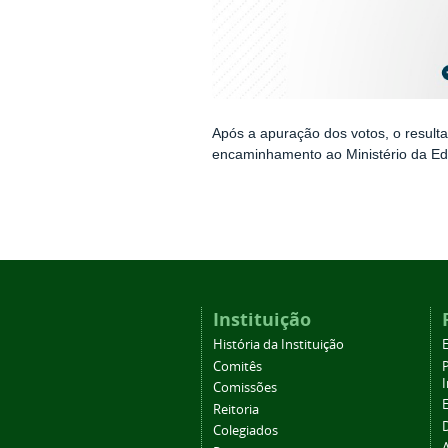
Após a apuração dos votos, o result
encaminhamento ao Ministério da Ed
Instituição
História da Instituição
Comitês
Comissões
Reitoria
Colegiados