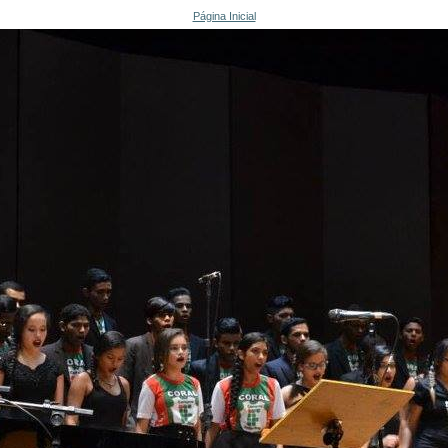
Página Inicial