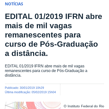
NOTÍCIAS
EDITAL 01/2019 IFRN abre
mais de mil vagas
remanescentes para
curso de Pós-Graduação
a distância.
EDITAL 01/2019 IFRN abre mais de mil vagas
remanescentes para curso de Pós-Graduação a
distância.
publicado
:
30/01/2019 10h29
última modificação
:
05/02/2019 15h04
O Instituto Federal do Rio