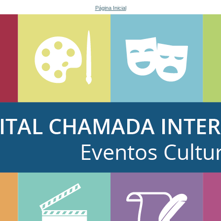
Página Inicial