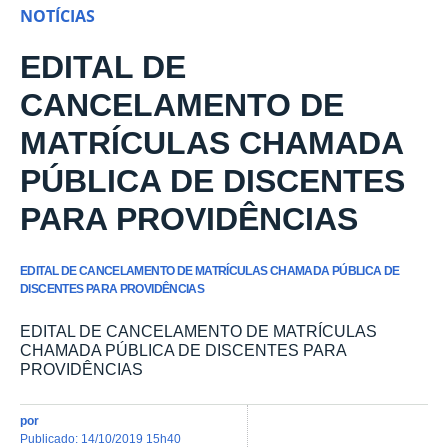
NOTÍCIAS
EDITAL DE
CANCELAMENTO DE
MATRÍCULAS CHAMADA
PÚBLICA DE DISCENTES
PARA PROVIDÊNCIAS
EDITAL DE CANCELAMENTO DE MATRÍCULAS CHAMADA PÚBLICA DE
DISCENTES PARA PROVIDÊNCIAS
EDITAL DE CANCELAMENTO DE MATRÍCULAS
CHAMADA PÚBLICA DE DISCENTES PARA
PROVIDÊNCIAS
por
publicado
:
14/10/2019 15h40