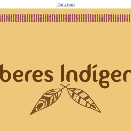
Página Inicial