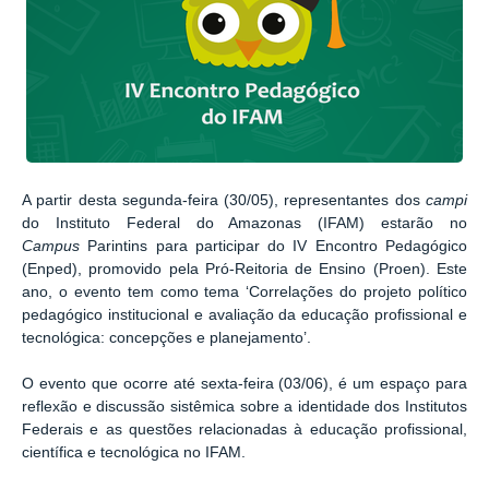
A partir desta segunda-feira (30/05), representantes dos
campi
do Instituto Federal do Amazonas (IFAM) estarão no
Campus
Parintins para participar do IV Encontro Pedagógico
(Enped), promovido pela Pró-Reitoria de Ensino (Proen).
Este
ano, o evento tem como tema ‘Correlações do projeto político
pedagógico institucional e avaliação da educação profissional e
tecnológica: concepções e planejamento’.
O evento que ocorre até sexta-feira (03/06), é um espaço para
reflexão e discussão sistêmica sobre a identidade dos Institutos
Federais e as questões relacionadas à educação profissional,
científica e tecnológica no IFAM.