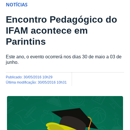
NOTÍCIAS
Encontro Pedagógico do
IFAM acontece em
Parintins
Este ano, o evento ocorrerá nos dias 30 de maio a 03 de
junho.
publicado
:
30/05/2016 10h29
última modificação
:
30/05/2016 10h31