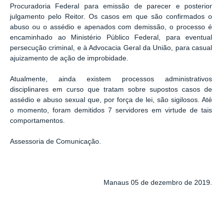
Procuradoria Federal para emissão de parecer e posterior
julgamento pelo Reitor. Os casos em que são confirmados o
abuso ou o assédio e apenados com demissão, o processo é
encaminhado ao Ministério Público Federal, para eventual
persecução criminal, e à Advocacia Geral da União, para casual
ajuizamento de ação de improbidade.
Atualmente, ainda existem processos administrativos
disciplinares em curso que tratam sobre supostos casos de
assédio e abuso sexual que, por força de lei, são sigilosos. Até
o momento, foram demitidos 7 servidores em virtude de tais
comportamentos.
Assessoria de Comunicação.
Manaus 05 de dezembro de 2019.