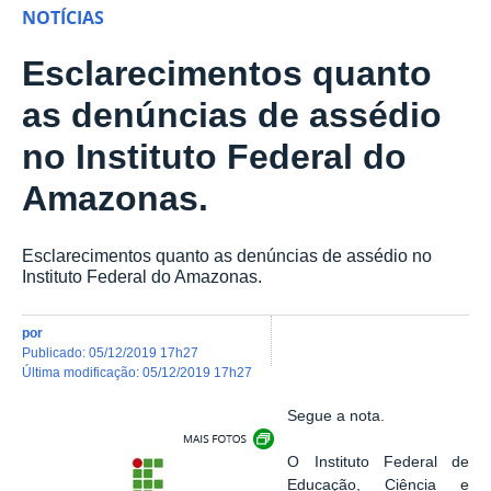
NOTÍCIAS
Esclarecimentos quanto
as denúncias de assédio
no Instituto Federal do
Amazonas.
Esclarecimentos quanto as denúncias de assédio no
Instituto Federal do Amazonas.
por
publicado
:
05/12/2019 17h27
última modificação
:
05/12/2019 17h27
Segue a nota.
Show image carousel
O Instituto Federal de
Educação, Ciência e