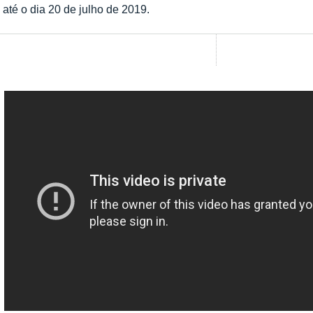
té o dia 20 de julho de 2019.