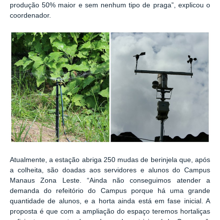
produção 50% maior e sem nenhum tipo de praga”, explicou o
coordenador.
Atualmente, a estação abriga 250 mudas de berinjela que, após
a colheita, são doadas aos servidores e alunos do Campus
Manaus Zona Leste. “Ainda não conseguimos atender a
demanda do refeitório do Campus porque há uma grande
quantidade de alunos, e a horta ainda está em fase inicial. A
proposta é que com a ampliação do espaço teremos hortaliças