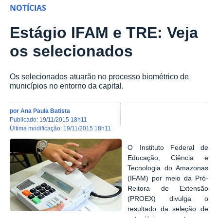
NOTÍCIAS
Estágio IFAM e TRE: Veja
os selecionados
Os selecionados atuarão no processo biométrico de
municípios no entorno da capital.
por
Ana Paula Batista
publicado
:
19/11/2015 18h11
última modificação
:
19/11/2015 18h11
O
Instituto Federal de
Educação, Ciência e
Tecnologia do Amazonas
(IFAM) por meio da
Pró-
Reitora de Extensão
(PROEX) divulga o
resultado da seleção de