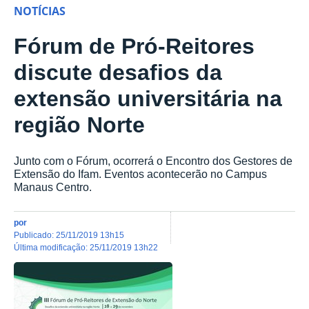
NOTÍCIAS
Fórum de Pró-Reitores
discute desafios da
extensão universitária na
região Norte
Junto com o Fórum, ocorrerá o Encontro dos Gestores de
Extensão do Ifam. Eventos acontecerão no Campus
Manaus Centro.
por
publicado
:
25/11/2019 13h15
última modificação
:
25/11/2019 13h22