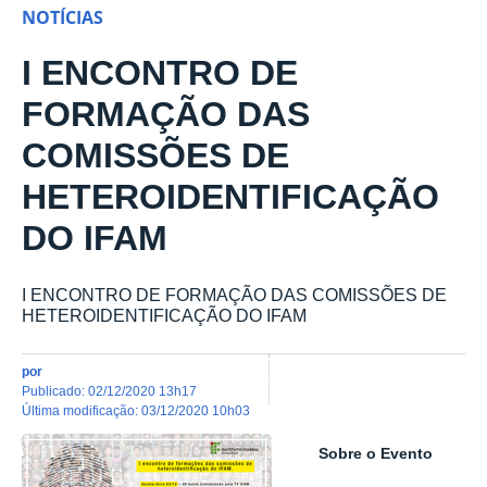
NOTÍCIAS
I ENCONTRO DE
FORMAÇÃO DAS
COMISSÕES DE
HETEROIDENTIFICAÇÃO
DO IFAM
I ENCONTRO DE FORMAÇÃO DAS COMISSÕES DE
HETEROIDENTIFICAÇÃO DO IFAM
por
publicado
:
02/12/2020 13h17
última modificação
:
03/12/2020 10h03
Sobre o Evento