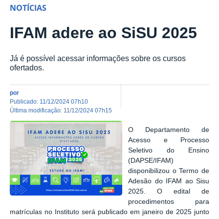
NOTÍCIAS
IFAM adere ao SiSU 2025
Já é possível acessar informações sobre os cursos
ofertados.
por
publicado
:
11/12/2024 07h10
última modificação
:
11/12/2024 07h15
O Departamento de
Acesso e Processo
Seletivo do Ensino
(DAPSE/IFAM)
disponibilizou o Termo de
Adesão do IFAM ao Sisu
2025. O edital de
procedimentos para
matrículas no Instituto será publicado em janeiro de 2025 junto