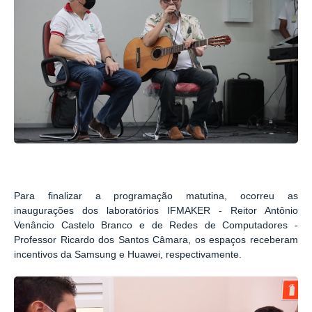
Para finalizar a programação matutina, ocorreu as
inaugurações dos laboratórios IFMAKER - Reitor Antônio
Venâncio Castelo Branco e de Redes de Computadores -
Professor Ricardo dos Santos Câmara, os espaços receberam
incentivos da Samsung e Huawei, respectivamente.