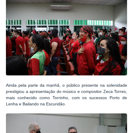
Ainda pela parte da manhã, o público presente na solenidade
prestigiou a apresentação do músico e compositor Zeca Torres,
mais conhecido como Torrinho, com os sucessos Porto de
Lenha e Bailando na Escuridão.