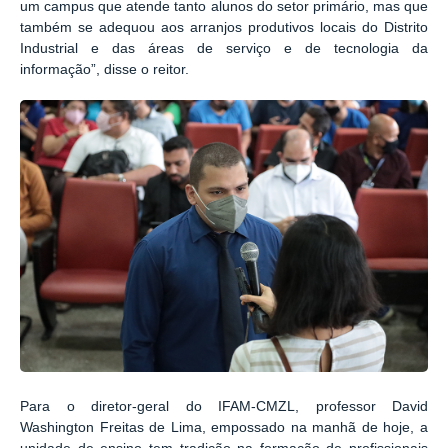
um campus que atende tanto alunos do setor primário, mas que
também se adequou aos arranjos produtivos locais do Distrito
Industrial e das áreas de serviço e de tecnologia da
informação”, disse o reitor.
Para o diretor-geral do IFAM-CMZL, professor David
Washington Freitas de Lima, empossado na manhã de hoje, a