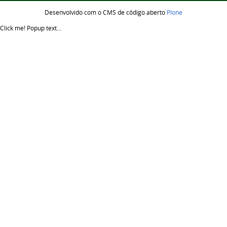
Desenvolvido com o CMS de código aberto
Plone
Click me!
Popup text...