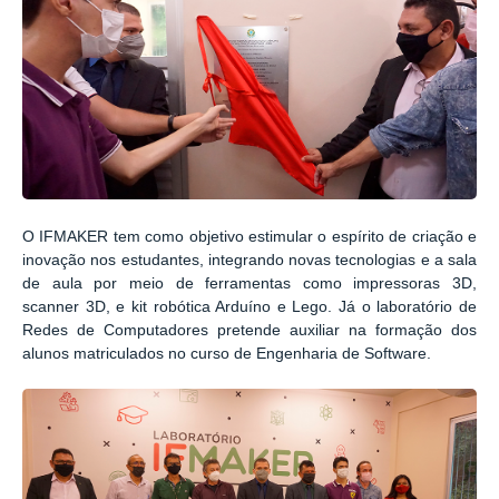
O IFMAKER tem como objetivo estimular o espírito de criação e
inovação nos estudantes, integrando novas tecnologias e a sala
de aula por meio de ferramentas como impressoras 3D,
scanner 3D, e kit robótica Arduíno e Lego. Já o laboratório de
Redes de Computadores pretende auxiliar na formação dos
alunos matriculados no curso de Engenharia de Software.