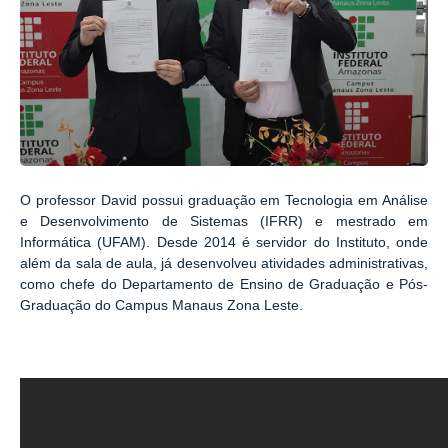
O professor David possui graduação em Tecnologia em Análise
e Desenvolvimento de Sistemas (IFRR) e mestrado em
Informática (UFAM). Desde 2014 é servidor do Instituto, onde
além da sala de aula, já desenvolveu atividades administrativas,
como chefe do Departamento de Ensino de Graduação e Pós-
Graduação do Campus Manaus Zona Leste.