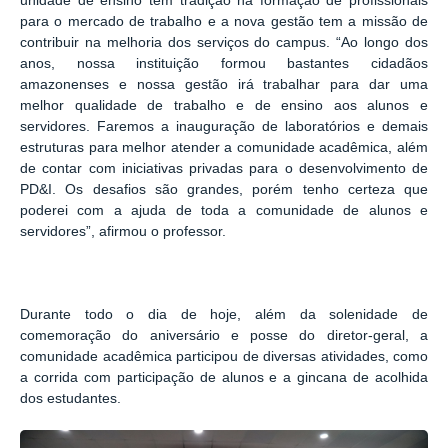
unidade de ensino tem tradição na formação de profissionais
para o mercado de trabalho e a nova gestão tem a missão de
contribuir na melhoria dos serviços do campus. “Ao longo dos
anos, nossa instituição formou bastantes cidadãos
amazonenses e nossa gestão irá trabalhar para dar uma
melhor qualidade de trabalho e de ensino aos alunos e
servidores. Faremos a inauguração de laboratórios e demais
estruturas para melhor atender a comunidade acadêmica, além
de contar com iniciativas privadas para o desenvolvimento de
PD&I. Os desafios são grandes, porém tenho certeza que
poderei com a ajuda de toda a comunidade de alunos e
servidores”, afirmou o professor.
Durante todo o dia de hoje, além da solenidade de
comemoração do aniversário e posse do diretor-geral, a
comunidade acadêmica participou de diversas atividades, como
a corrida com participação de alunos e a gincana de acolhida
dos estudantes.