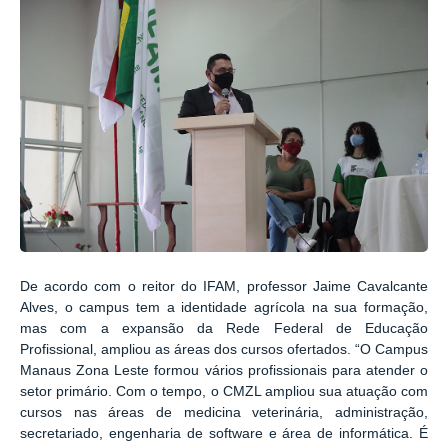
De acordo com o reitor do IFAM, professor Jaime Cavalcante
Alves, o campus tem a identidade agrícola na sua formação,
mas com a expansão da Rede Federal de Educação
Profissional, ampliou as áreas dos cursos ofertados. “O Campus
Manaus Zona Leste formou vários profissionais para atender o
setor primário. Com o tempo, o CMZL ampliou sua atuação com
cursos nas áreas de medicina veterinária, administração,
secretariado, engenharia de software e área de informática. É