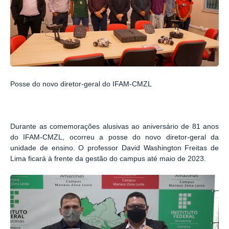
Posse do novo diretor-geral do IFAM-CMZL
Durante as comemorações alusivas ao aniversário de 81 anos
do IFAM-CMZL, ocorreu a posse do novo diretor-geral da
unidade de ensino. O professor David Washington Freitas de
Lima ficará à frente da gestão do campus até maio de 2023.