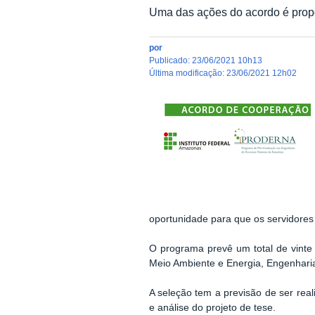
Uma das ações do acordo é propo
por
publicado
:
23/06/2021 10h13
última modificação
:
23/06/2021 12h02
oportunidade para que os servidore
O programa prevê um total de vinte
Meio Ambiente e Energia, Engenharia
A seleção tem a previsão de ser real
e análise do projeto de tese.