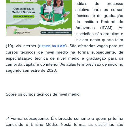
editais do processo
seletivo para os cursos
técnicos e de graduação
do Instituto Federal do
Amazonas (IFAM). As
inscrições são gratuitas e
iniciam nesta quarta-feira
(10), via internet (
). São ofertadas vagas para os
Estude no IFAM
cursos técnicos de nível médio na forma subsequente, de
especialização técnica de nível médio e graduação para os
campi da capital e do interior. As aulas têm previsão de início no
segundo semestre de 2023.
Sobre os cursos técnicos de nível médio
📌
Forma subsequente:
É oferecido somente a quem já tenha
concluído o Ensino Médio. Nesta forma, as disciplinas são