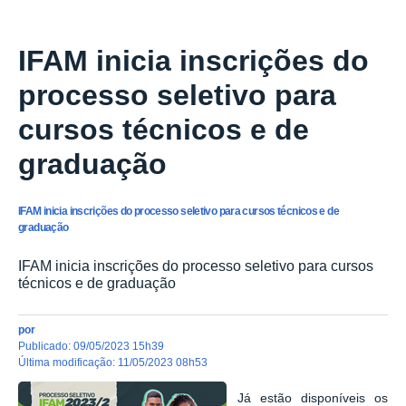
NOTÍCIAS
IFAM inicia inscrições do
processo seletivo para
cursos técnicos e de
graduação
IFAM inicia inscrições do processo seletivo para cursos técnicos e de
graduação
IFAM inicia inscrições do processo seletivo para cursos
técnicos e de graduação
por
publicado
:
09/05/2023 15h39
última modificação
:
11/05/2023 08h53
Já estão disponíveis os