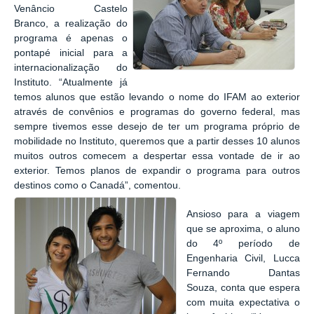
Venâncio Castelo
Branco, a realização do
programa é apenas o
pontapé inicial para a
internacionalização do
Instituto. “Atualmente já
temos alunos que estão levando o nome do IFAM ao exterior
através de convênios e programas do governo federal, mas
sempre tivemos esse desejo de ter um programa próprio de
mobilidade no Instituto, queremos que a partir desses 10 alunos
muitos outros comecem a despertar essa vontade de ir ao
exterior. Temos planos de expandir o programa para outros
destinos como o Canadá”, comentou.
Ansioso para a viagem
que se aproxima, o aluno
do 4º período de
Engenharia Civil, Lucca
Fernando Dantas
Souza, conta que espera
com muita expectativa o