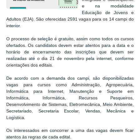
e na modalidade
Educação de Jovens e
Adultos (EJA). São oferecidas 2591 vagas para os 14 campi do
interior.
O processo de seleção é gratuito, assim como todos os cursos
ofertados. Os candidatos devem estar atentos para a data e o
horário de encerramento das inscrições que devem ser
realizadas até o dia 21 de novembro pela internet, conforme
orientações dos editais.
De acordo com a demanda dos campi, são disponibilizadas
vagas para cursos como Administração, Agropecuária,
Informática para Internet, Manutenção e Suporte em
Informática, Informática, Recursos Pesqueiros,
Desenvolvimento de Sistemas, Eletromecânica, Meio Ambiente,
Secretariado, Secretaria Escolar, Vendas, Mecânica e
Logística.
Os interessados em concorrer a uma das vagas devem ficar
atentos às regras de cada edital.