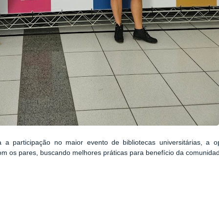
a a participação no maior evento de bibliotecas universitárias, a 
com os pares, buscando melhores práticas para benefício da comunida