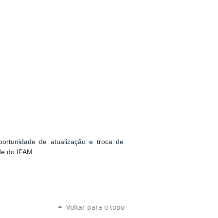
oportunidade de atualização e troca de
de do IFAM.
Voltar para o topo