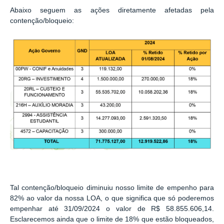
Abaixo seguem as ações diretamente afetadas pela
contenção/bloqueio:
Tal contenção/bloqueio diminuiu nosso limite de empenho para
82% ao valor da nossa LOA, o que significa que só poderemos
empenhar até 31/09/2024 o valor de R$ 58.855.606,14.
Esclarecemos ainda que o limite de 18% que estão bloqueados,