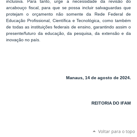
inclusiva. Para tanto, urge a necessidade da revisão do
arcabouço fiscal, para que se possa incluir salvaguardas que
protejam o orçamento não somente da Rede Federal de
Educação Profissional, Científica e Tecnológica, como também
de todas as instituições federais de ensino, garantindo assim o
presente/futuro da educação, da pesquisa, da extensão e da
inovação no país.
Manaus, 14 de agosto de 2024.
REITORIA DO IFAM
Voltar para o topo