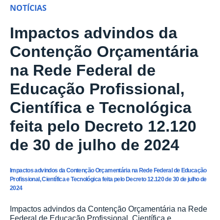
NOTÍCIAS
Impactos advindos da
Contenção Orçamentária
na Rede Federal de
Educação Profissional,
Científica e Tecnológica
feita pelo Decreto 12.120
de 30 de julho de 2024
Impactos advindos da Contenção Orçamentária na Rede Federal de Educação
Profissional, Científica e Tecnológica feita pelo Decreto 12.120 de 30 de julho de
2024
Impactos advindos da Contenção Orçamentária na Rede
Federal de Educação Profissional, Científica e