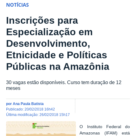
NOTÍCIAS
Inscrições para
Especialização em
Desenvolvimento,
Etnicidade e Políticas
Públicas na Amazônia
30 vagas estão disponíveis. Curso tem duração de 12
meses
por
Ana Paula Batista
publicado
:
20/02/2018 16h42
última modificação
:
26/02/2018 15h17
O Instituto Federal do
Amazonas (IFAM) está