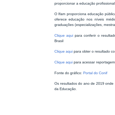
proporcionar a educação profissional
O Ifam proporciona educação pública
oferece educação nos níveis médio 
graduações (especializações, mestra
Clique aqui
para conferir o resulta
Brasil
Clique aqui
para obter o resultado c
Clique aqui
para acessar reportagem 
Fonte do gráfico:
Portal do Conif
Os resultados do ano de 2019 onde 
da Educação.