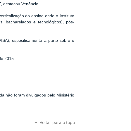
”, destacou Venâncio.
rticalização do ensino onde o Instituto
s, bacharelados e tecnológicos), pós-
ISA), especificamente a parte sobre o
de 2015.
 não foram divulgados pelo Ministério
Voltar para o topo