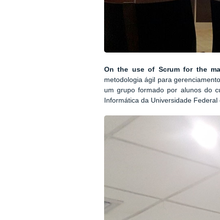
On the use of Scrum for the ma
metodologia ágil para gerenciamento
um grupo formado por alunos do c
Informática da Universidade Federa