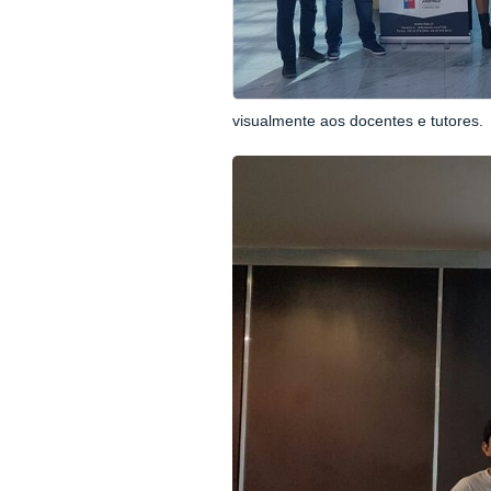
visualmente aos docentes e tutores.