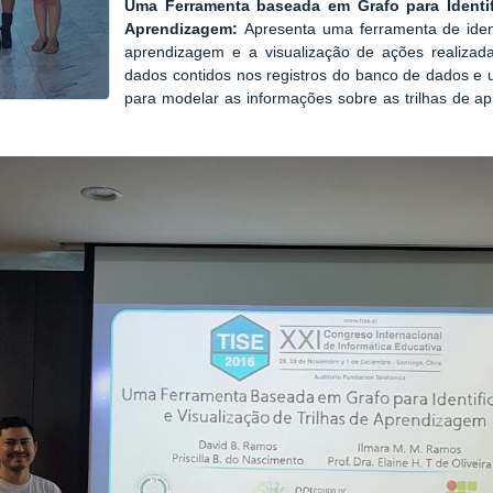
Uma Ferramenta baseada em Grafo para Identif
Aprendizagem:
Apresenta
uma ferramenta de ident
aprendizagem e a visualização de ações realizad
dados contidos nos registros do banco de dados e ut
para modelar as informações sobre as trilhas de a