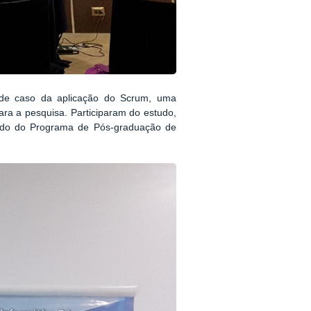
de caso da aplicação do Scrum, uma
ara a pesquisa. Participaram do estudo,
ado do Programa de Pós-graduação de