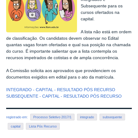
Subsequente para os
cursos ofertados na
capital.
A lista não está em ordem
de classificação. Os candidatos devem observar no Edital
quantas vagas foram ofertadas e qual sua posição na chamada
do curso. É importante salientar que a lista contempla os
recursos impetrados de cotistas e de ampla concorrência.
A Comissão solicita aos aprovados que providenciem os
documentos exigidos em edital para o ato da matrícula.
INTEGRADO - CAPITAL - RESULTADO PÓS RECURSO
SUBSEQUENTE - CAPITAL - RESULTADO PÓS RECURSO
registrado em:
Processo Seletivo 2017/1
integrado
subsequente
capital
Lista Pós Recurso