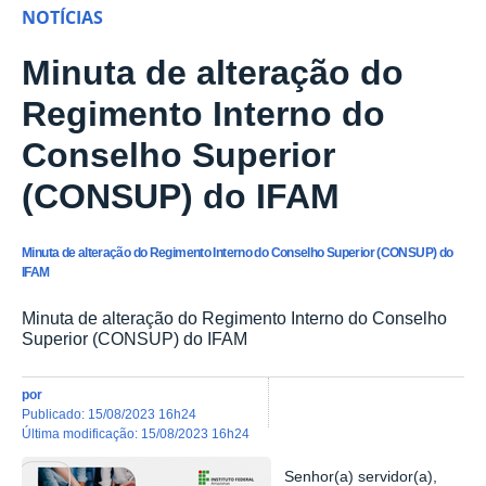
NOTÍCIAS
Minuta de alteração do
Regimento Interno do
Conselho Superior
(CONSUP) do IFAM
Minuta de alteração do Regimento Interno do Conselho Superior (CONSUP) do
IFAM
Minuta de alteração do Regimento Interno do Conselho
Superior (CONSUP) do IFAM
por
publicado
:
15/08/2023 16h24
última modificação
:
15/08/2023 16h24
Senhor(a) servidor(a),