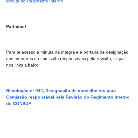
Minuta do Regimento Interno
Participe!
Para te acesso a minuta na íntegra e a portaria de designação
dos membros da comissão responsáveis pela revisão, clique
nos links a baixo:
Resolução nº 044, Designação de conselheiros para
Comissão responsável pela Revisão do Regimento Interno
do CONSUP