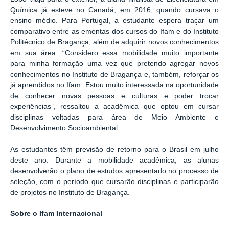
Química já esteve no Canadá, em 2016, quando cursava o
ensino médio. Para Portugal, a estudante espera traçar um
comparativo entre as ementas dos cursos do Ifam e do Instituto
Politécnico de Bragança, além de adquirir novos conhecimentos
em sua área. “Considero essa mobilidade muito importante
para minha formação uma vez que pretendo agregar novos
conhecimentos no Instituto de Bragança e, também, reforçar os
já aprendidos no Ifam. Estou muito interessada na oportunidade
de conhecer novas pessoas e culturas e poder trocar
experiências”, ressaltou a acadêmica que optou em cursar
disciplinas voltadas para área de Meio Ambiente e
Desenvolvimento Socioambiental.
As estudantes têm previsão de retorno para o Brasil em julho
deste ano. Durante a mobilidade acadêmica, as alunas
desenvolverão o plano de estudos apresentado no processo de
seleção, com o período que cursarão disciplinas e participarão
de projetos no Instituto de Bragança.
Sobre o Ifam Internacional