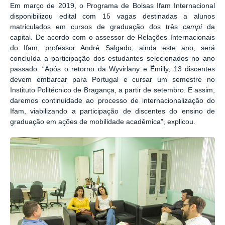
Em março de 2019, o Programa de Bolsas Ifam Internacional
disponibilizou edital com 15 vagas destinadas a alunos
matriculados em cursos de graduação dos três
campi
da
capital. De acordo com o assessor de Relações Internacionais
do Ifam, professor André Salgado, ainda este ano, será
concluída a participação dos estudantes selecionados no ano
passado. “Após o retorno da Wyvirlany e Êmilly, 13 discentes
devem embarcar para Portugal e cursar um semestre no
Instituto Politécnico de Bragança, a partir de setembro. E assim,
daremos continuidade ao processo de internacionalização do
Ifam, viabilizando a participação de discentes do ensino de
graduação em ações de mobilidade acadêmica”, explicou.