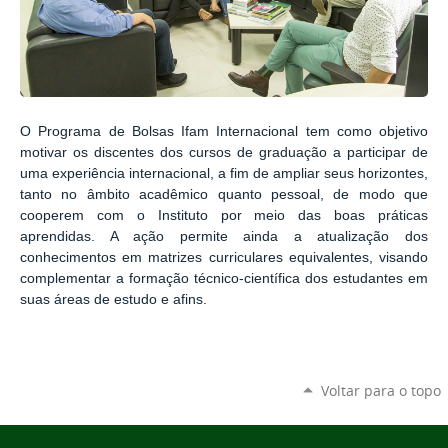
O Programa de Bolsas Ifam Internacional tem como objetivo
motivar os discentes dos cursos de graduação a participar de
uma experiência internacional, a fim de ampliar seus horizontes,
tanto no âmbito acadêmico quanto pessoal, de modo que
cooperem com o Instituto por meio das boas práticas
aprendidas. A ação permite ainda a atualização dos
conhecimentos em matrizes curriculares equivalentes, visando
complementar a formação técnico-científica dos estudantes em
suas áreas de estudo e afins.
Voltar para o topo