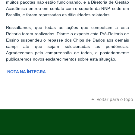
muitos pacotes não estão funcionando, e a Diretoria de Gestão
Acadêmica entrou em contato com o suporte da RNP, sede em
Brasília, e foram repassadas as dificuldades relatadas.
Ressaltamos, que todas as ações que competiam a esta
Reitoria foram realizadas. Diante o exposto esta Pró-Reitoria de
Ensino suspendeu o repasse dos Chips de Dados aos demais
campi até que sejam solucionadas as pendências.
Agradecemos pela compreensão de todos, e posteriormente
publicaremos novos esclarecimentos sobre esta situação.
NOTA NA ÍNTEGRA
Voltar para o topo