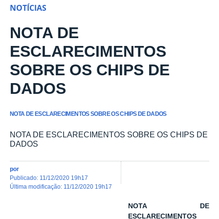
NOTÍCIAS
NOTA DE
ESCLARECIMENTOS
SOBRE OS CHIPS DE
DADOS
NOTA DE ESCLARECIMENTOS SOBRE OS CHIPS DE DADOS
NOTA DE ESCLARECIMENTOS SOBRE OS CHIPS DE
DADOS
por
publicado
:
11/12/2020 19h17
última modificação
:
11/12/2020 19h17
NOTA DE
ESCLARECIMENTOS