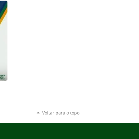
Voltar para o topo