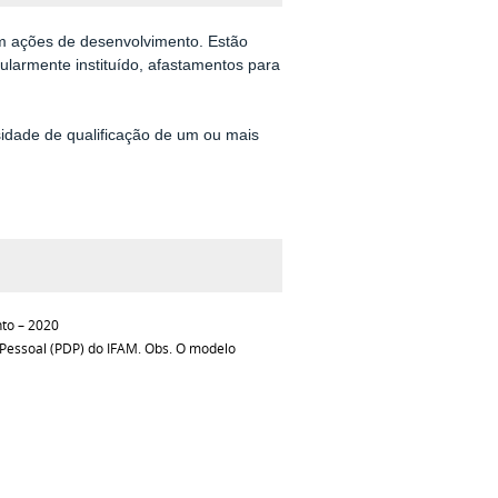
em ações de desenvolvimento. Estão
gularmente instituído, afastamentos para
idade de qualificação de um ou mais
to – 2020
 Pessoal (PDP) do IFAM. Obs. O modelo