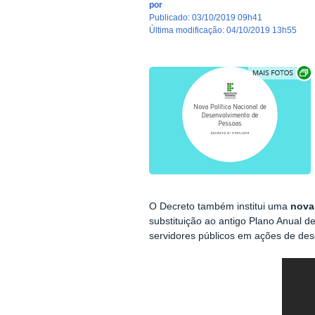
por
publicado
:
03/10/2019 09h41
última modificação
:
04/10/2019 13h55
O Decreto também institui uma
nova
substituição ao antigo Plano Anual 
servidores públicos em ações de des