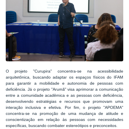
O projeto "Curupira" concentra-se na acessibilidade
arquitetônica, buscando adaptar os espaços físicos do IFAM
para garantir a mobilidade e autonomia de pessoas com
deficiência. Já o projeto "Arumã" visa aprimorar a comunicação
entre a comunidade acadêmica e as pessoas com deficiência,
desenvolvendo estratégias e recursos que promovam uma
interação inclusiva e efetiva. Por fim, o projeto "APOEMA"
concentra-se na promoção de uma mudança de atitude e
conscientização em relação às pessoas com necessidades
específicas, buscando combater estereótipos e preconceitos.