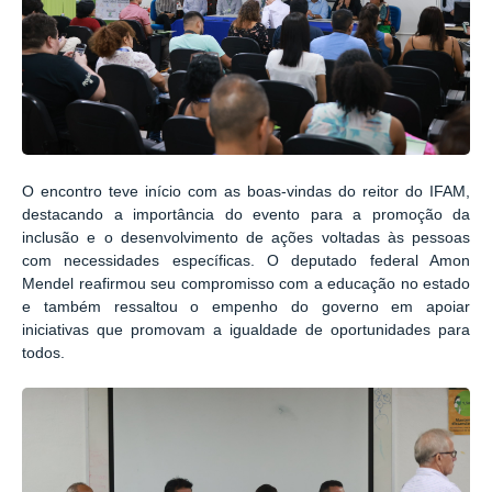
O encontro teve início com as boas-vindas do reitor do IFAM,
destacando a importância do evento para a promoção da
inclusão e o desenvolvimento de ações voltadas às pessoas
com necessidades específicas. O deputado federal Amon
Mendel reafirmou seu compromisso com a educação no estado
e também ressaltou o empenho do governo em apoiar
iniciativas que promovam a igualdade de oportunidades para
todos.