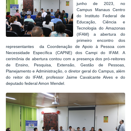
junho de 2023, no
Campus Manaus Centro
do Instituto Federal de
Educação, Ciência e
Tecnologia do Amazonas
(IFAM) a abertura do
primeiro encontro dos
representantes da Coordenação de Apoio à Pessoa com
Necessidade Específica (CAPNE) dos Campi do IFAM. A
cerimônia de abertura contou com a presença dos pró-reitores
de Ensino, Pesquisa, Extensão, Gestão de Pessoas,
Planejamento e Administração, o diretor geral do Campus, além
do reitor do IFAM, professor Jaime Cavalcante Alves e do
deputado federal Amon Mendel.