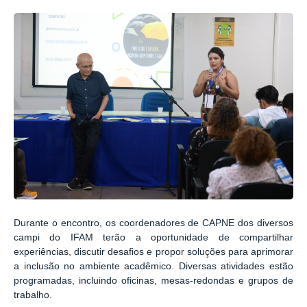
Durante o encontro, os coordenadores de CAPNE dos diversos
campi do IFAM terão a oportunidade de compartilhar
experiências, discutir desafios e propor soluções para aprimorar
a inclusão no ambiente acadêmico. Diversas atividades estão
programadas, incluindo oficinas, mesas-redondas e grupos de
trabalho.