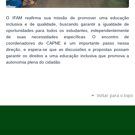
O IFAM reafirma sua missão de promover uma educação
inclusiva e de qualidade, buscando garantir a igualdade de
oportunidades para todos os estudantes, independentemente
de suas necessidades específicas. O encontro de
coordenadores do CAPNE é um importante passo nessa
direção, e espera-se que as discussões e propostas possam
garantir os direitos a uma educação inclusiva que promova a
autonomia plena do cidadão.
Voltar para o topo