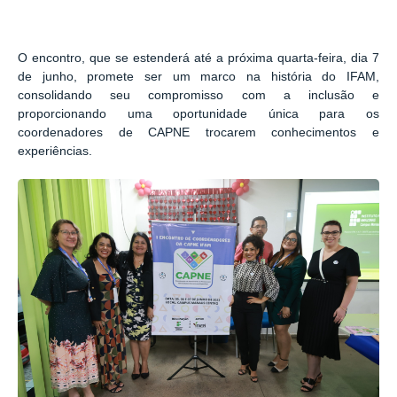
O encontro, que se estenderá até a próxima quarta-feira, dia 7
de junho, promete ser um marco na história do IFAM,
consolidando seu compromisso com a inclusão e
proporcionando uma oportunidade única para os
coordenadores de CAPNE trocarem conhecimentos e
experiências.