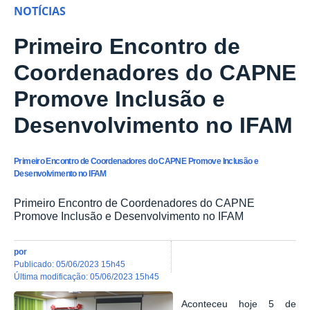
NOTÍCIAS
Primeiro Encontro de
Coordenadores do CAPNE
Promove Inclusão e
Desenvolvimento no IFAM
Primeiro Encontro de Coordenadores do CAPNE Promove Inclusão e
Desenvolvimento no IFAM
Primeiro Encontro de Coordenadores do CAPNE
Promove Inclusão e Desenvolvimento no IFAM
por
publicado
:
05/06/2023 15h45
última modificação
:
05/06/2023 15h45
Aconteceu hoje 5 de